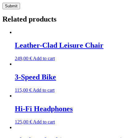
Related products
Leather-Clad Leisure Chair
249,00
€
Add to cart
3-Speed Bike
115,00
€
Add to cart
Hi-Fi Headphones
125,00
€
Add to cart