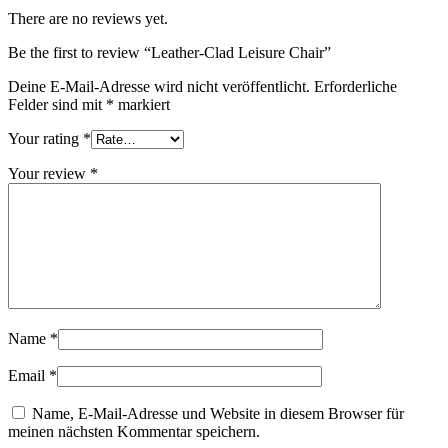
There are no reviews yet.
Be the first to review “Leather-Clad Leisure Chair”
Deine E-Mail-Adresse wird nicht veröffentlicht.
Erforderliche
Felder sind mit
*
markiert
Your rating
*
Your review
*
Name
*
Email
*
Name, E-Mail-Adresse und Website in diesem Browser für
meinen nächsten Kommentar speichern.